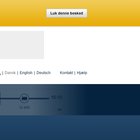
|
Dansk
|
English
|
Deutsch
Kontakt
|
Hjælp