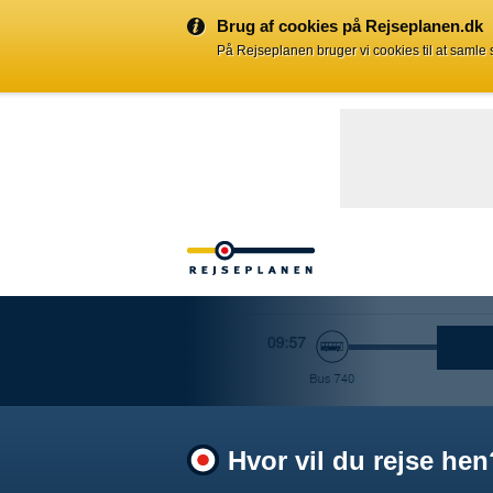
Brug af cookies på Rejseplanen.dk
På Rejseplanen bruger vi cookies til at samle
Hvor vil du rejse hen