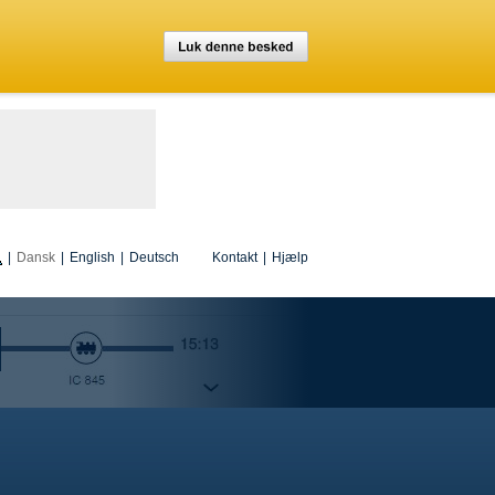
|
Dansk
|
English
|
Deutsch
Kontakt
|
Hjælp