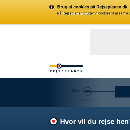
Brug af cookies på Rejseplanen.dk
På Rejseplanen bruger vi cookies til at samle
Hvor vil du rejse hen