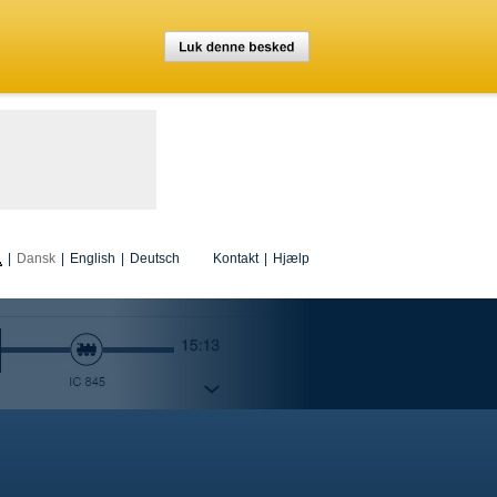
|
Dansk
|
English
|
Deutsch
Kontakt
|
Hjælp