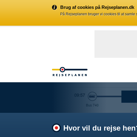
Brug af cookies på Rejseplanen.dk
På Rejseplanen bruger vi cookies til at samle
Hvor vil du rejse hen