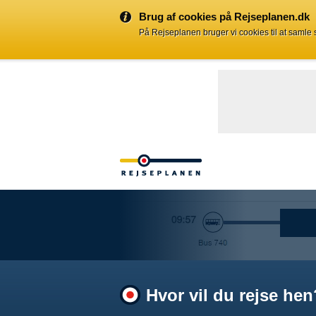
Brug af cookies på Rejseplanen.dk
På Rejseplanen bruger vi cookies til at samle
Hvor vil du rejse hen