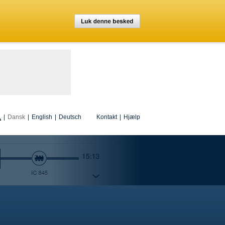
|
Dansk
|
English
|
Deutsch
Kontakt
|
Hjælp