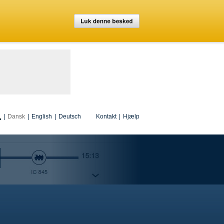
|
Dansk
|
English
|
Deutsch
Kontakt
|
Hjælp