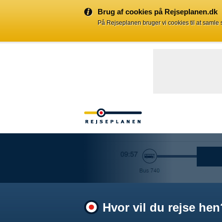
Brug af cookies på Rejseplanen.dk
På Rejseplanen bruger vi cookies til at samle
Hvor vil du rejse hen