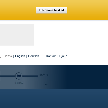
|
Dansk
|
English
|
Deutsch
Kontakt
|
Hjælp