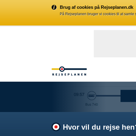
Brug af cookies på Rejseplanen.dk
På Rejseplanen bruger vi cookies til at samle
Hvor vil du rejse hen