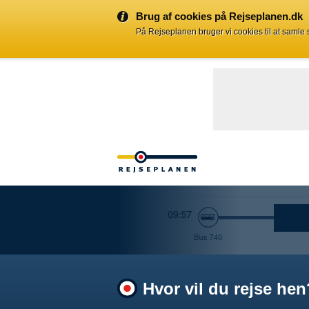
Brug af cookies på Rejseplanen.dk
På Rejseplanen bruger vi cookies til at samle
Hvor vil du rejse hen