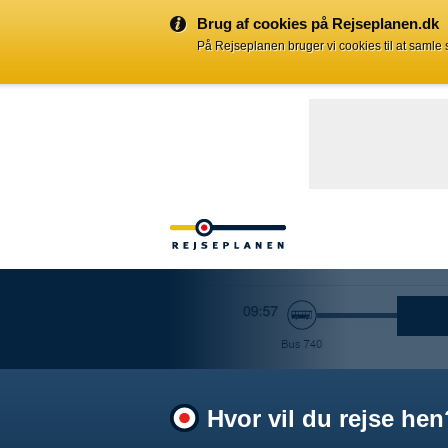
Brug af cookies på Rejseplanen.dk
På Rejseplanen bruger vi cookies til at samle
Hvor vil du rejse hen