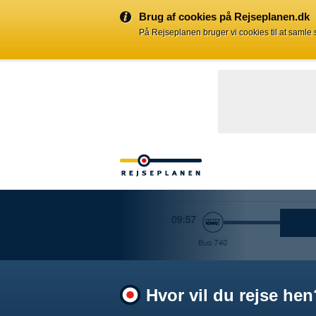
Brug af cookies på Rejseplanen.dk
På Rejseplanen bruger vi cookies til at samle
Hvor vil du rejse hen