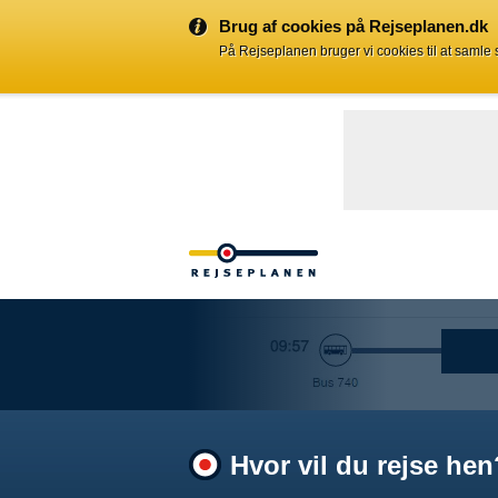
Brug af cookies på Rejseplanen.dk
På Rejseplanen bruger vi cookies til at samle
Hvor vil du rejse hen