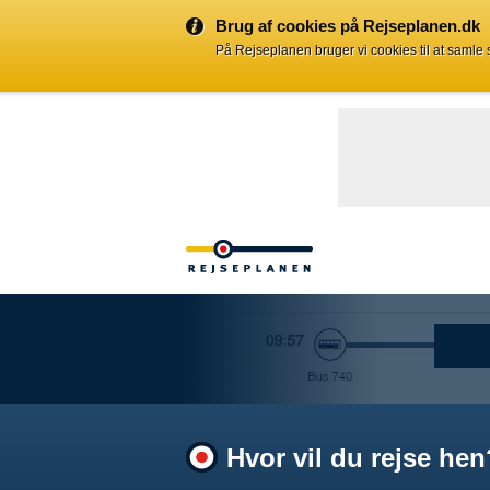
Brug af cookies på Rejseplanen.dk
På Rejseplanen bruger vi cookies til at samle
Hvor vil du rejse hen