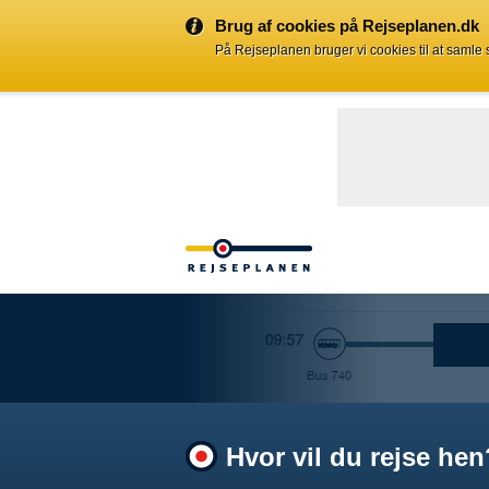
Brug af cookies på Rejseplanen.dk
På Rejseplanen bruger vi cookies til at samle
Hvor vil du rejse hen