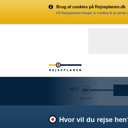
Brug af cookies på Rejseplanen.dk
På Rejseplanen bruger vi cookies til at samle
Hvor vil du rejse hen