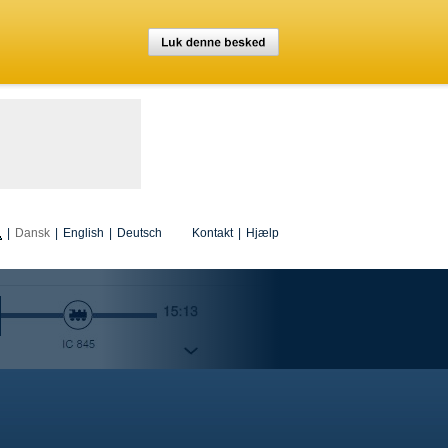
|
Dansk
|
English
|
Deutsch
Kontakt
|
Hjælp