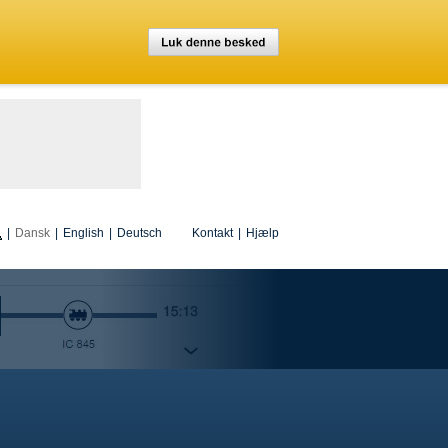
|
Dansk
|
English
|
Deutsch
Kontakt
|
Hjælp