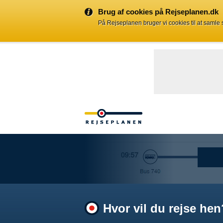
Brug af cookies på Rejseplanen.dk
På Rejseplanen bruger vi cookies til at samle
Hvor vil du rejse hen