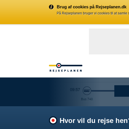
Brug af cookies på Rejseplanen.dk
På Rejseplanen bruger vi cookies til at samle
Hvor vil du rejse hen