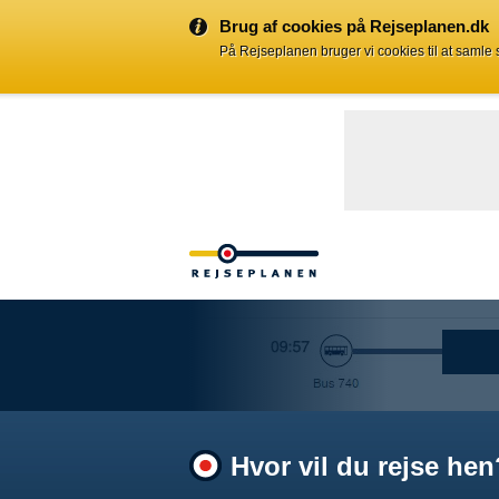
Brug af cookies på Rejseplanen.dk
På Rejseplanen bruger vi cookies til at samle
Hvor vil du rejse hen