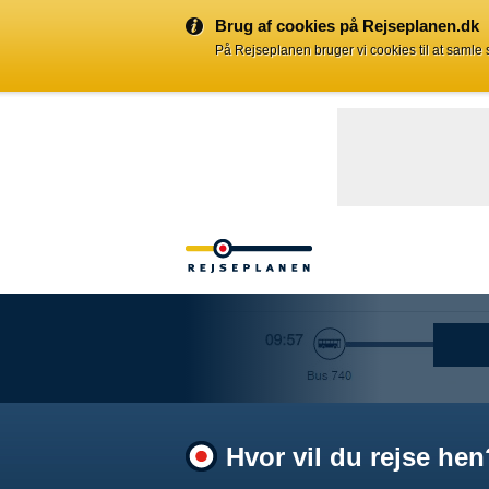
Brug af cookies på Rejseplanen.dk
På Rejseplanen bruger vi cookies til at samle
Hvor vil du rejse hen