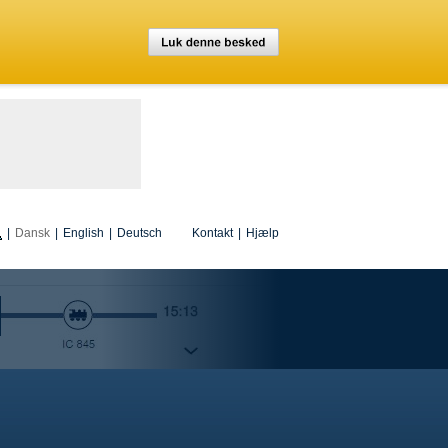
|
Dansk
|
English
|
Deutsch
Kontakt
|
Hjælp