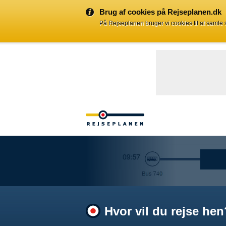
Brug af cookies på Rejseplanen.dk
På Rejseplanen bruger vi cookies til at samle
Hvor vil du rejse hen