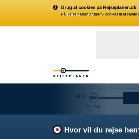
Brug af cookies på Rejseplanen.dk
På Rejseplanen bruger vi cookies til at samle
Hvor vil du rejse hen