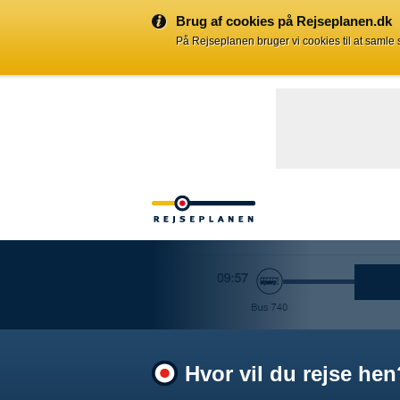
Brug af cookies på Rejseplanen.dk
På Rejseplanen bruger vi cookies til at samle
Hvor vil du rejse hen