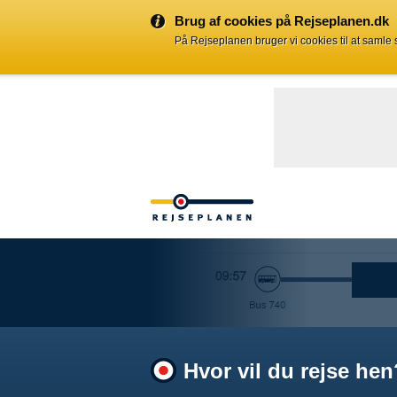
Brug af cookies på Rejseplanen.dk
På Rejseplanen bruger vi cookies til at samle
Hvor vil du rejse hen